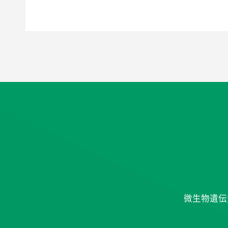
微生物遺伝