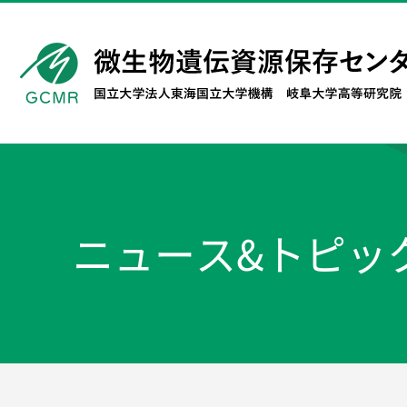
ニュース&トピッ