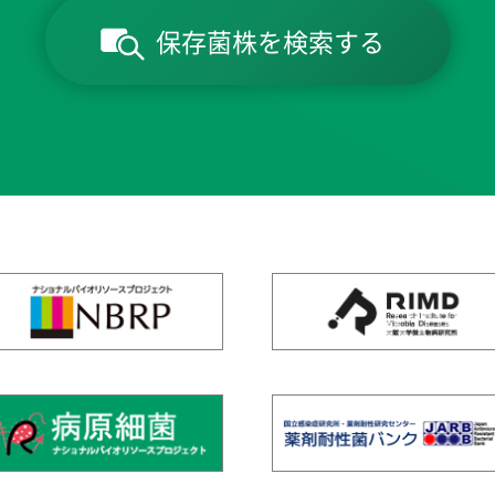
保存菌株を検索する